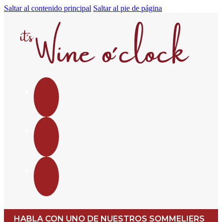
Saltar al contenido principal
Saltar al pie de página
HABLA CON UNO DE NUESTROS SOMMELIERS