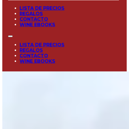
LISTA DE PRECIOS
REGALOS
CONTACTO
WINE EBOOKS
LISTA DE PRECIOS
REGALOS
CONTACTO
WINE EBOOKS