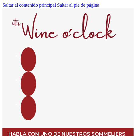
Saltar al contenido principal
Saltar al pie de página
HABLA CON UNO DE NUESTROS SOMMELIERS