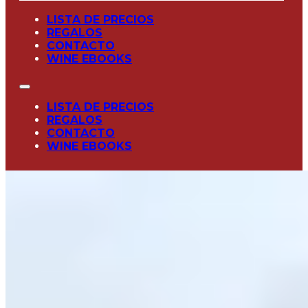
LISTA DE PRECIOS
REGALOS
CONTACTO
WINE EBOOKS
LISTA DE PRECIOS
REGALOS
CONTACTO
WINE EBOOKS