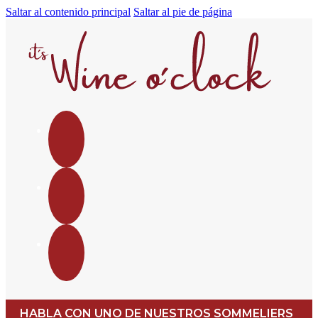
Saltar al contenido principal
Saltar al pie de página
HABLA CON UNO DE NUESTROS SOMMELIERS