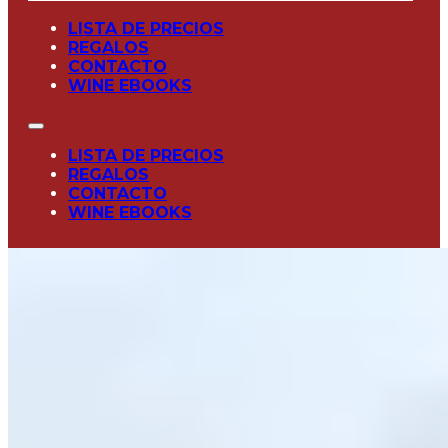
LISTA DE PRECIOS
REGALOS
CONTACTO
WINE EBOOKS
LISTA DE PRECIOS
REGALOS
CONTACTO
WINE EBOOKS